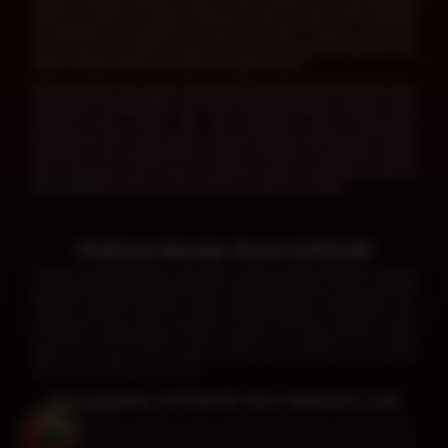
menghadirkan pengalaman bermain yang lebih nyaman, mulai dari
proses login yang praktis hingga performa server yang tetap lancar saat
diakses melalui desktop maupun perangkat mobile.
Ahha4d adalah situs game online yang menghadirkan link akses login
dan daftar menggunakan apk resmi dengan tampilan modern, serta
performa yang ringan dan anti buffering untuk memberikan
pengalaman akses yang nyaman. Setiap halaman dirancang agar mudah
digunakan oleh pengguna baru maupun pengguna yang telah memiliki
akun, sehingga proses masuk ke platform maupun melakukan registrasi
dapat dilakukan dengan cepat melalui berbagai perangkat.
Platform Bandar Resmi AHHA4D
Dengan menggabungkan Link Akses Login & Daftar AHHA4D, navigasi
yang intuitif, tampilan profesional, serta sistem akses yang responsif,
AHHA4D menjadi platform yang mengedepankan kemudahan dan
kenyamanan bagi setiap pengguna. Seluruh informasi disajikan secara
terstruktur sehingga proses login, registrasi, dan eksplorasi fitur dapat
dilakukan dengan lebih praktis melalui satu platform yang mudah
diakses dari berbagai perangkat
Keunggulan AHHA4D Dari Website Lain
AHHA4D dibangun dengan konsep platform digital yang mengutamakan
kualitas pengalaman pengguna melalui tata letak yang intuitif, visual
modern, dan sistem yang selalu dioptimalkan. Setiap halaman dirancang