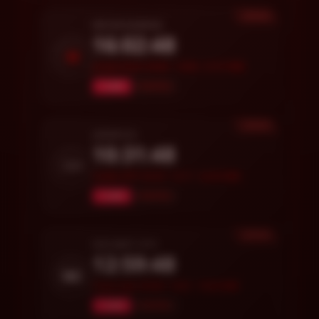
ahha4d
MICROGAMING
16:02:49
M
Jackpot Rush: 04:46 · 14:38 · 21:57 WIB
? LIVE
UPDATING
ahha4d
JOKER123
10:31:49
J123
Golden RTP: 03:29 · 12:17 · 22:43 WIB
? LIVE
UPDATING
ahha4d
NOLIMIT CITY
12:59:49
NC
Chaos Spin: 05:58 · 13:41 · 19:26 WIB
? LIVE
UPDATING