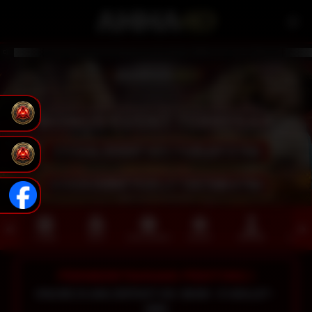
US JUDI TOGEL DAN SLOT ONLINE GACOR MAXWIN TERBAIK 2022. KAMI PERCAYA BOSKU AKAN MENDAPA
TOGEL
SLOT
LIVE CASINO
SPORT
ARCADE
SABU
PEMBERITAHUAN PENTING !
ONLINE 24 JAM, DEPOSIT VIA : BANK - E-WALLET -
QRIS